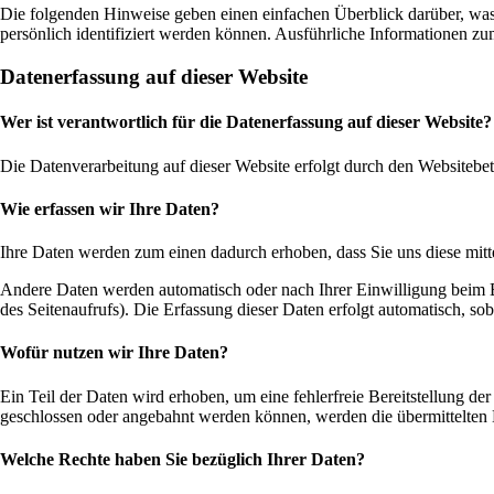
Die folgenden Hinweise geben einen einfachen Überblick darüber, was
persönlich identifiziert werden können. Ausführliche Informationen 
Datenerfassung auf dieser Website
Wer ist verantwortlich für die Datenerfassung auf dieser Website?
Die Datenverarbeitung auf dieser Website erfolgt durch den Websitebe
Wie erfassen wir Ihre Daten?
Ihre Daten werden zum einen dadurch erhoben, dass Sie uns diese mitte
Andere Daten werden automatisch oder nach Ihrer Einwilligung beim Be
des Seitenaufrufs). Die Erfassung dieser Daten erfolgt automatisch, sob
Wofür nutzen wir Ihre Daten?
Ein Teil der Daten wird erhoben, um eine fehlerfreie Bereitstellung d
geschlossen oder angebahnt werden können, werden die übermittelten D
Welche Rechte haben Sie bezüglich Ihrer Daten?