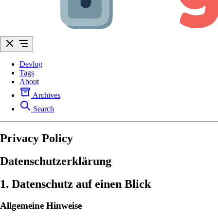
Devlog
Tags
About
Archives
Search
Privacy Policy
Datenschutzerklärung
1. Datenschutz auf einen Blick
Allgemeine Hinweise