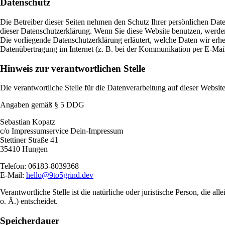
Datenschutz
Die Betreiber dieser Seiten nehmen den Schutz Ihrer persönlichen Dat
dieser Datenschutzerklärung. Wenn Sie diese Website benutzen, werde
Die vorliegende Datenschutzerklärung erläutert, welche Daten wir erhe
Datenübertragung im Internet (z. B. bei der Kommunikation per E-Mail)
Hinweis zur verantwortlichen Stelle
Die verantwortliche Stelle für die Datenverarbeitung auf dieser Website 
Angaben gemäß § 5 DDG
Sebastian Kopatz
c/o Impressumservice Dein-Impressum
Stettiner Straße 41
35410 Hungen
Telefon: 06183-8039368
E-Mail:
hello@9to5grind.dev
Verantwortliche Stelle ist die natürliche oder juristische Person, di
o. Ä.) entscheidet.
Speicherdauer