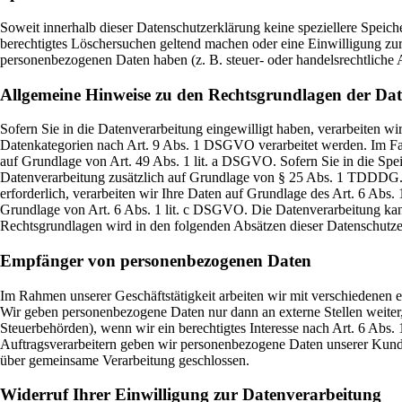
Soweit innerhalb dieser Datenschutzerklärung keine speziellere Speich
berechtigtes Löschersuchen geltend machen oder eine Einwilligung zur 
personenbezogenen Daten haben (z. B. steuer- oder handelsrechtliche A
Allgemeine Hinweise zu den Rechtsgrundlagen der Dat
Sofern Sie in die Datenverarbeitung eingewilligt haben, verarbeiten 
Datenkategorien nach Art. 9 Abs. 1 DSGVO verarbeitet werden. Im Fall
auf Grundlage von Art. 49 Abs. 1 lit. a DSGVO. Sofern Sie in die Speic
Datenverarbeitung zusätzlich auf Grundlage von § 25 Abs. 1 TDDDG. D
erforderlich, verarbeiten wir Ihre Daten auf Grundlage des Art. 6 Abs. 
Grundlage von Art. 6 Abs. 1 lit. c DSGVO. Die Datenverarbeitung kann 
Rechtsgrundlagen wird in den folgenden Absätzen dieser Datenschutzer
Empfänger von personenbezogenen Daten
Im Rahmen unserer Geschäftstätigkeit arbeiten wir mit verschiedenen e
Wir geben personenbezogene Daten nur dann an externe Stellen weiter, 
Steuerbehörden), wenn wir ein berechtigtes Interesse nach Art. 6 Abs
Auftragsverarbeitern geben wir personenbezogene Daten unserer Kunden
über gemeinsame Verarbeitung geschlossen.
Widerruf Ihrer Einwilligung zur Datenverarbeitung