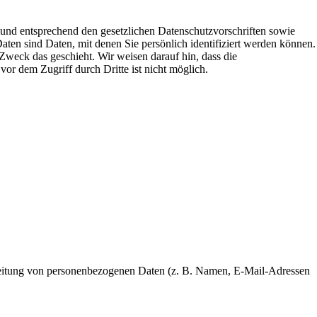
 und entsprechend den gesetzlichen Datenschutzvorschriften sowie
en sind Daten, mit denen Sie persönlich identifiziert werden können.
Zweck das geschieht. Wir weisen darauf hin, dass die
or dem Zugriff durch Dritte ist nicht möglich.
rarbeitung von personenbezogenen Daten (z. B. Namen, E-Mail-Adressen