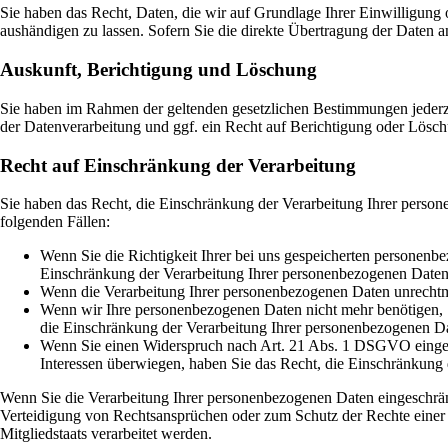
Sie haben das Recht, Daten, die wir auf Grundlage Ihrer Einwilligung o
aushändigen zu lassen. Sofern Sie die direkte Übertragung der Daten an
Auskunft, Berichtigung und Löschung
Sie haben im Rahmen der geltenden gesetzlichen Bestimmungen jederz
der Datenverarbeitung und ggf. ein Recht auf Berichtigung oder Lösc
Recht auf Einschränkung der Verarbeitung
Sie haben das Recht, die Einschränkung der Verarbeitung Ihrer person
folgenden Fällen:
Wenn Sie die Richtigkeit Ihrer bei uns gespeicherten personenbe
Einschränkung der Verarbeitung Ihrer personenbezogenen Daten
Wenn die Verarbeitung Ihrer personenbezogenen Daten unrechtmä
Wenn wir Ihre personenbezogenen Daten nicht mehr benötigen, 
die Einschränkung der Verarbeitung Ihrer personenbezogenen Da
Wenn Sie einen Widerspruch nach Art. 21 Abs. 1 DSGVO eingel
Interessen überwiegen, haben Sie das Recht, die Einschränkung
Wenn Sie die Verarbeitung Ihrer personenbezogenen Daten eingeschrän
Verteidigung von Rechtsansprüchen oder zum Schutz der Rechte einer a
Mitgliedstaats verarbeitet werden.