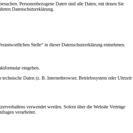
besuchen. Personenbezogene Daten sind alle Daten, mit denen Sie
ührten Datenschutzerklärung.
erantwortlichen Stelle“ in dieser Datenschutzerklärung entnehmen.
aktformular eingeben.
technische Daten (z. B. Internetbrowser, Betriebssystem oder Uhrzeit
tzerverhaltens verwendet werden. Sofern über die Website Verträge
fragen verarbeitet.