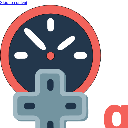
Skip to content